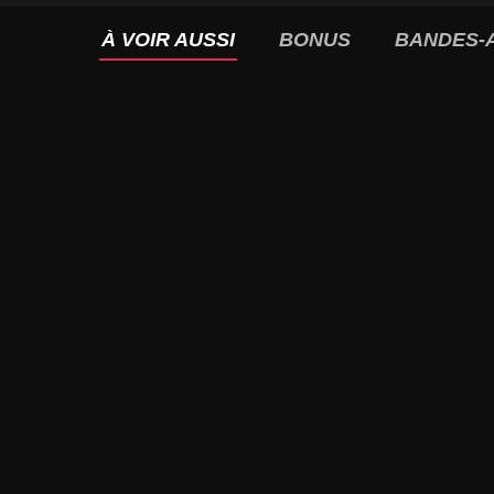
À VOIR AUSSI
BONUS
BANDES-