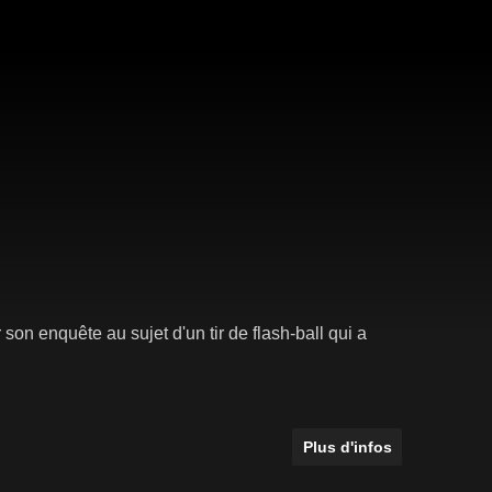
son enquête au sujet d'un tir de flash-ball qui a
Plus d'infos