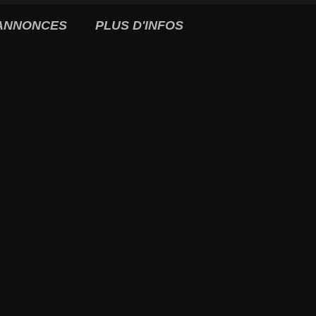
ANNONCES
PLUS D'INFOS