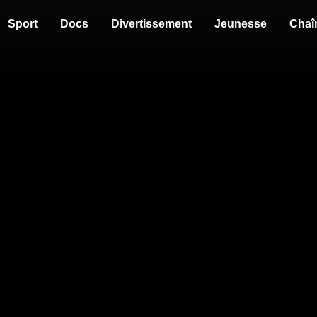
Sport
Docs
Divertissement
Jeunesse
Chaî