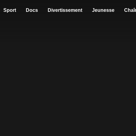
Sport
Docs
Divertissement
Jeunesse
Chaî