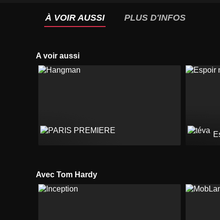
À VOIR AUSSI
PLUS D'INFOS
A voir aussi
Es
Avec Tom Hardy