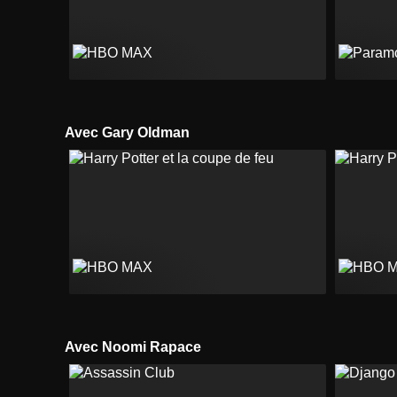
Avec Gary Oldman
Avec Noomi Rapace