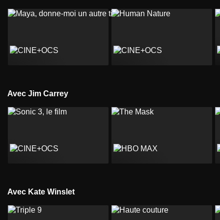
Avec Jim Carrey
Avec Kate Winslet