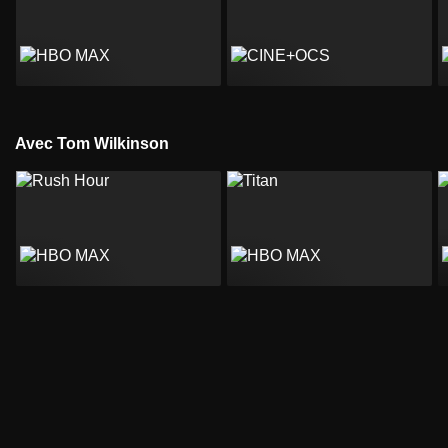
Avec Tom Wilkinson