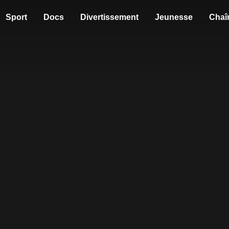
Sport
Docs
Divertissement
Jeunesse
Chaî