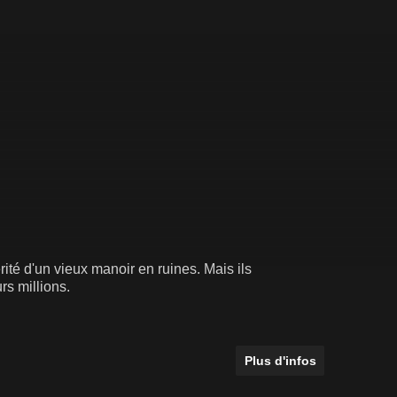
rité d'un vieux manoir en ruines. Mais ils
rs millions.
Plus d'infos