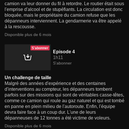
camion va leur donner du fil à retordre. Le routier était sous
l'emprise d'alcool et de stupéfiants. La circulation est donc
bloquée, mais le propriétaire du camion refuse que les
dépanneurs interviennent. La gendarmerie va être appelé
à la rescousse.
Disponible plus de 6 mois
S'abonner
Episode 4
1h11
S'abonner
Un challenge de taille
Malgré des années d'expérience et des centaines
d'interventions au compteur, les dépanneurs tombent
parfois sur des missions qui sont de véritables casse-têtes,
comme ce camion qui roule au gaz naturel et qui est tombé
en panne en plein milieu de l'autoroute. Enfin, l'équipe
devra faire face à un coup dur. L'une de leurs
dépanneuses de 12 tonnes a été victime de voleurs.
Disponible plus de 6 mois