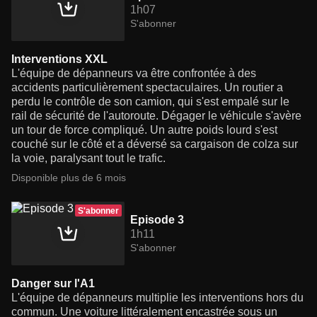
1h07
S'abonner
Interventions XXL
L'équipe de dépanneurs va être confrontée à des
accidents particulièrement spectaculaires. Un routier a
perdu le contrôle de son camion, qui s'est empalé sur le
rail de sécurité de l'autoroute. Dégager le véhicule s'avère
un tour de force compliqué. Un autre poids lourd s'est
couché sur le côté et a déversé sa cargaison de colza sur
la voie, paralysant tout le trafic.
Disponible plus de 6 mois
S'abonner
Episode 3
1h11
S'abonner
Danger sur l'A1
L'équipe de dépanneurs multiplie les interventions hors du
commun. Une voiture littéralement encastrée sous un