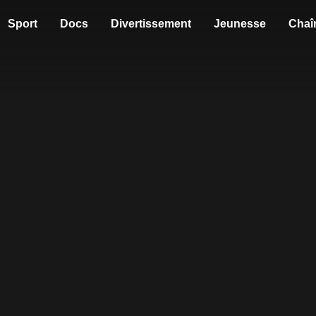
Sport
Docs
Divertissement
Jeunesse
Chaî