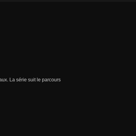
ux. La série suit le parcours