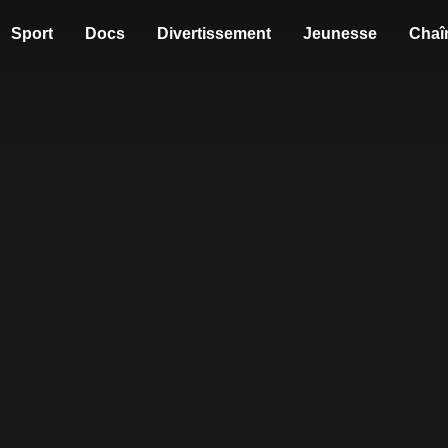
Sport
Docs
Divertissement
Jeunesse
Chaî