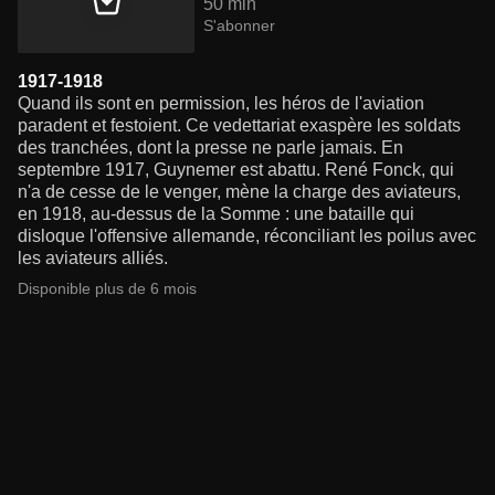
50 min
S'abonner
1917-1918
Quand ils sont en permission, les héros de l'aviation
paradent et festoient. Ce vedettariat exaspère les soldats
des tranchées, dont la presse ne parle jamais. En
septembre 1917, Guynemer est abattu. René Fonck, qui
n'a de cesse de le venger, mène la charge des aviateurs,
en 1918, au-dessus de la Somme : une bataille qui
disloque l'offensive allemande, réconciliant les poilus avec
les aviateurs alliés.
Disponible plus de 6 mois