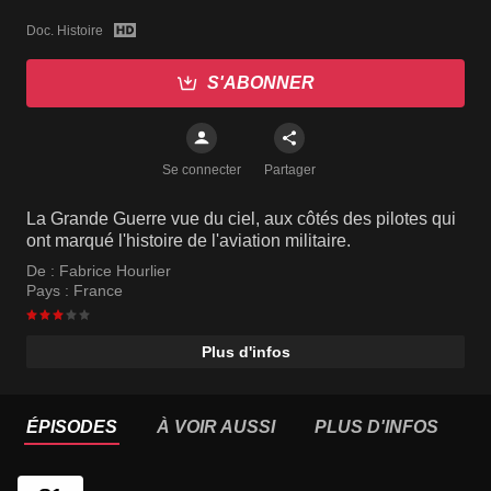
Doc. Histoire
S'ABONNER
Se connecter
Partager
La Grande Guerre vue du ciel, aux côtés des pilotes qui
ont marqué l'histoire de l'aviation militaire.
De :
Fabrice Hourlier
Pays :
France
Plus d'infos
ÉPISODES
À VOIR AUSSI
PLUS D'INFOS