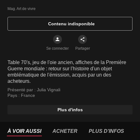
Mag. Art de vivre
Contenu indisponible
Se connecter
Partager
Table 70's, jeu de l'oie ancien, affiches de la Première
Guerre mondiale : retour sur l'histoire d'un objet
emblématique de l'émission, acquis par un des
acheteurs.
Présenté par :
Julia Vignali
Pays :
France
Plus d'infos
À VOIR AUSSI
ACHETER
PLUS D'INFOS