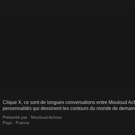
Clique X, ce sont de longues conversations entre Mouloud Achou
personnalités qui dessinent les contours du monde de demain
Présenté par :
Mouloud Achour
Pays :
France