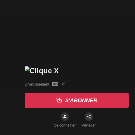
Divertissement
S'ABONNER
Se connecter
Partager