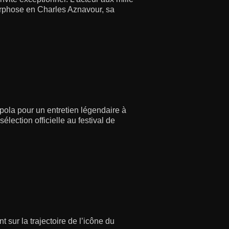
orphose en Charles Aznavour, sa
pola pour un entretien légendaire à
lection officielle au festival de
 sur la trajectoire de l’icône du