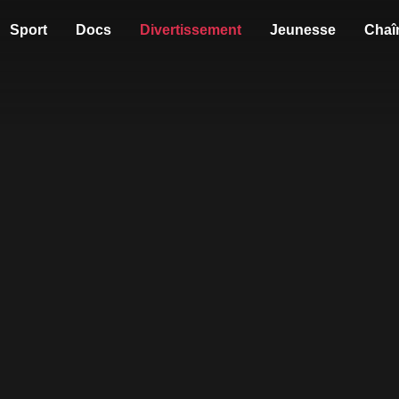
Sport
Docs
Divertissement
Jeunesse
Chaî