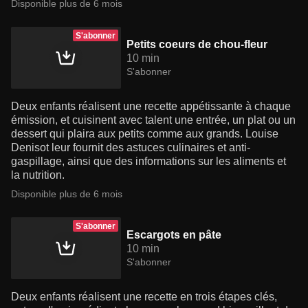
Disponible plus de 6 mois
S'abonner
Petits coeurs de chou-fleur
10 min
S'abonner
Deux enfants réalisent une recette appétissante à chaque
émission, et cuisinent avec talent une entrée, un plat ou un
dessert qui plaira aux petits comme aux grands. Louise
Denisot leur fournit des astuces culinaires et anti-
gaspillage, ainsi que des informations sur les aliments et
la nutrition.
Disponible plus de 6 mois
S'abonner
Escargots en pâte
10 min
S'abonner
Deux enfants réalisent une recette en trois étapes clés,