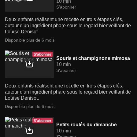
10 min
S'abonner
Deux enfants réalisent une recette en trois étapes clés,
autour d'un ingrédient phare sous le regard bienveillant de
Louise Denisot.
Disponible plus de 6 mois
S'abonner
Souris et champignons mimosa
10 min
S'abonner
Deux enfants réalisent une recette en trois étapes clés,
autour d'un ingrédient phare sous le regard bienveillant de
Louise Denisot.
Disponible plus de 6 mois
S'abonner
Petits roulés du dimanche
10 min
S'abonner