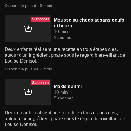
Disponible plus de 6 mois
S'abonner
Mousse au chocolat sans oeufs
ni beurre
10 min
S'abonner
Deux enfants réalisent une recette en trois étapes clés,
autour d'un ingrédient phare sous le regard bienveillant de
Louise Denisot.
Disponible plus de 6 mois
S'abonner
Makis surimi
10 min
S'abonner
Deux enfants réalisent une recette en trois étapes clés,
autour d'un ingrédient phare sous le regard bienveillant de
Louise Denisot.