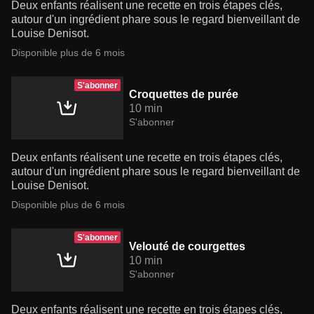
Deux enfants réalisent une recette en trois étapes clés,
autour d'un ingrédient phare sous le regard bienveillant de
Louise Denisot.
Disponible plus de 6 mois
S'abonner
Croquettes de purée
10 min
S'abonner
Deux enfants réalisent une recette en trois étapes clés,
autour d'un ingrédient phare sous le regard bienveillant de
Louise Denisot.
Disponible plus de 6 mois
S'abonner
Velouté de courgettes
10 min
S'abonner
Deux enfants réalisent une recette en trois étapes clés,