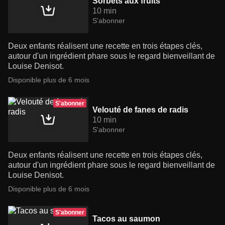
Sorbets aux fruits
10 min
S'abonner
Deux enfants réalisent une recette en trois étapes clés,
autour d'un ingrédient phare sous le regard bienveillant de
Louise Denisot.
Disponible plus de 6 mois
S'abonner
Velouté de fanes de radis
10 min
S'abonner
Deux enfants réalisent une recette en trois étapes clés,
autour d'un ingrédient phare sous le regard bienveillant de
Louise Denisot.
Disponible plus de 6 mois
S'abonner
Tacos au saumon