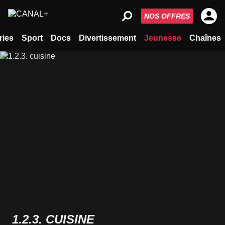
NOS OFFRES
ries
Sport
Docs
Divertissement
Jeunesse
Chaînes
1.2.3. CUISINE