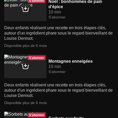
S'abonner
Noël : bonhommes de pain
d'épice
10 min
S'abonner
Deux enfants réalisent une recette en trois étapes clés,
autour d'un ingrédient phare sous le regard bienveillant de
Louise Denisot.
Disponible plus de 6 mois
S'abonner
Montagnes enneigées
10 min
S'abonner
Deux enfants réalisent une recette en trois étapes clés,
autour d'un ingrédient phare sous le regard bienveillant de
Louise Denisot.
Disponible plus de 6 mois
S'abonner