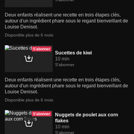
Deux enfants réalisent une recette en trois étapes clés,
autour d'un ingrédient phare sous le regard bienveillant de
Louise Denisot.
Disponible plus de 6 mois
S'abonner
Sucettes de kiwi
10 min
S'abonner
Deux enfants réalisent une recette en trois étapes clés,
autour d'un ingrédient phare sous le regard bienveillant de
Louise Denisot.
Disponible plus de 6 mois
S'abonner
Nuggets de poulet aux corn
flakes
10 min
S'abonner