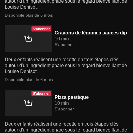
autour d'un ingrédient phare sous le regard bienveillant de
Louise Denisot.
Disponible plus de 6 mois
S'abonner
Crayons de légumes sauces dip
10 min
S'abonner
Deux enfants réalisent une recette en trois étapes clés,
autour d'un ingrédient phare sous le regard bienveillant de
Louise Denisot.
Disponible plus de 6 mois
S'abonner
Pizza pastèque
10 min
S'abonner
Deux enfants réalisent une recette en trois étapes clés,
autour d'un ingrédient phare sous le regard bienveillant de