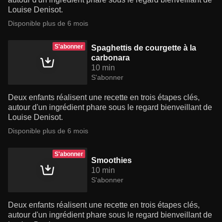
Louise Denisot.
Disponible plus de 6 mois
S'abonner
Spaghettis de courgette à la
carbonara
10 min
S'abonner
Deux enfants réalisent une recette en trois étapes clés,
autour d'un ingrédient phare sous le regard bienveillant de
Louise Denisot.
Disponible plus de 6 mois
S'abonner
Smoothies
10 min
S'abonner
Deux enfants réalisent une recette en trois étapes clés,
autour d'un ingrédient phare sous le regard bienveillant de