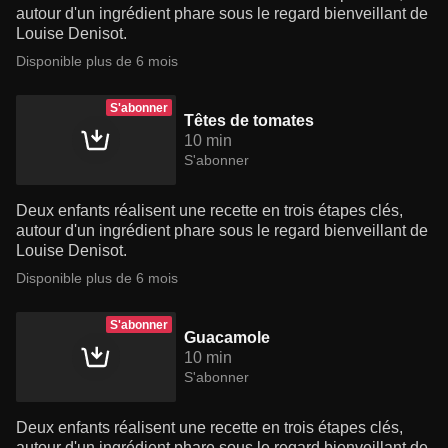
autour d'un ingrédient phare sous le regard bienveillant de
Louise Denisot.
Disponible plus de 6 mois
S'abonner
Têtes de tomates
10 min
S'abonner
Deux enfants réalisent une recette en trois étapes clés,
autour d'un ingrédient phare sous le regard bienveillant de
Louise Denisot.
Disponible plus de 6 mois
S'abonner
Guacamole
10 min
S'abonner
Deux enfants réalisent une recette en trois étapes clés,
autour d'un ingrédient phare sous le regard bienveillant de