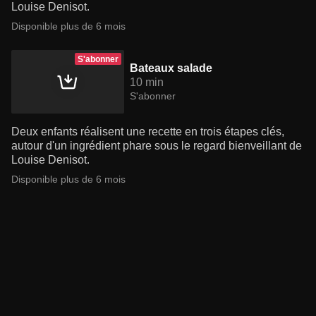
Louise Denisot.
Disponible plus de 6 mois
S'abonner
Bateaux salade
10 min
S'abonner
Deux enfants réalisent une recette en trois étapes clés,
autour d'un ingrédient phare sous le regard bienveillant de
Louise Denisot.
Disponible plus de 6 mois