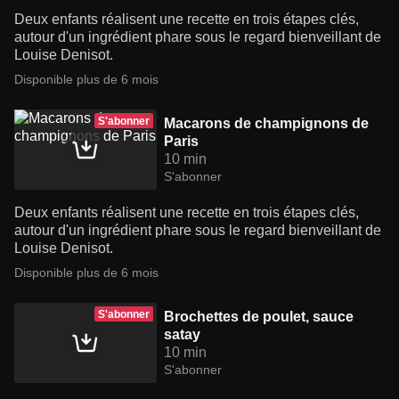
Deux enfants réalisent une recette en trois étapes clés,
autour d'un ingrédient phare sous le regard bienveillant de
Louise Denisot.
Disponible plus de 6 mois
S'abonner
Macarons de champignons de
Paris
10 min
S'abonner
Deux enfants réalisent une recette en trois étapes clés,
autour d'un ingrédient phare sous le regard bienveillant de
Louise Denisot.
Disponible plus de 6 mois
S'abonner
Brochettes de poulet, sauce
satay
10 min
S'abonner