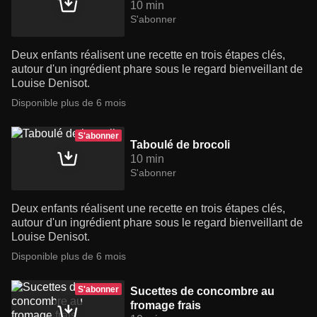
10 min
S'abonner
Deux enfants réalisent une recette en trois étapes clés,
autour d'un ingrédient phare sous le regard bienveillant de
Louise Denisot.
Disponible plus de 6 mois
S'abonner
Taboulé de brocoli
10 min
S'abonner
Deux enfants réalisent une recette en trois étapes clés,
autour d'un ingrédient phare sous le regard bienveillant de
Louise Denisot.
Disponible plus de 6 mois
S'abonner
Sucettes de concombre au
fromage frais