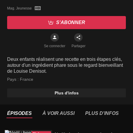
Mag. Jeunesse
S'ABONNER
Se connecter
Partager
Deux enfants réalisent une recette en trois étapes clés,
autour d'un ingrédient phare sous le regard bienveillant
de Louise Denisot.
Pays :
France
Plus d'infos
ÉPISODES
À VOIR AUSSI
PLUS D'INFOS