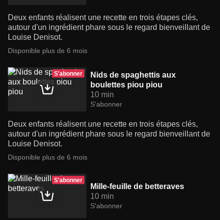
Deux enfants réalisent une recette en trois étapes clés,
autour d'un ingrédient phare sous le regard bienveillant de
Louise Denisot.
Disponible plus de 6 mois
S'abonner
Nids de spaghettis aux
boulettes piou piou
10 min
S'abonner
Deux enfants réalisent une recette en trois étapes clés,
autour d'un ingrédient phare sous le regard bienveillant de
Louise Denisot.
Disponible plus de 6 mois
S'abonner
Mille-feuille de betteraves
10 min
S'abonner