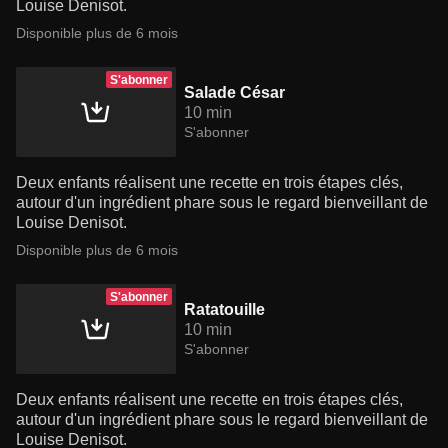
Louise Denisot.
Disponible plus de 6 mois
S'abonner
Salade César
10 min
S'abonner
Deux enfants réalisent une recette en trois étapes clés,
autour d'un ingrédient phare sous le regard bienveillant de
Louise Denisot.
Disponible plus de 6 mois
S'abonner
Ratatouille
10 min
S'abonner
Deux enfants réalisent une recette en trois étapes clés,
autour d'un ingrédient phare sous le regard bienveillant de
Louise Denisot.