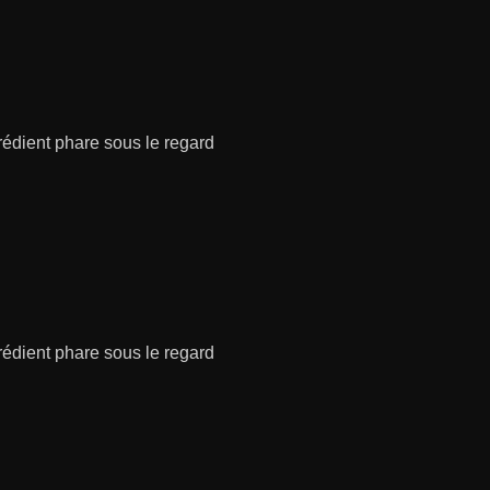
grédient phare sous le regard
grédient phare sous le regard