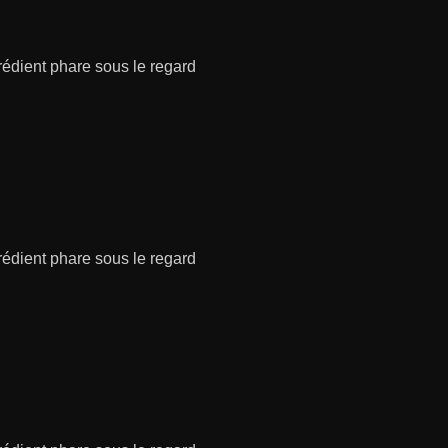
grédient phare sous le regard
grédient phare sous le regard