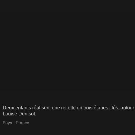
Deux enfants réalisent une recette en trois étapes clés, autour
Louise Denisot.
Pays :
France