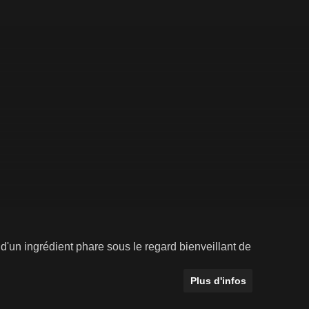
 d'un ingrédient phare sous le regard bienveillant de
Plus d'infos