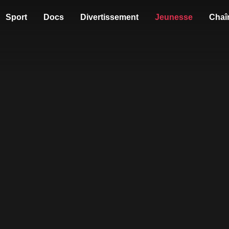
Sport
Docs
Divertissement
Jeunesse
Chaî