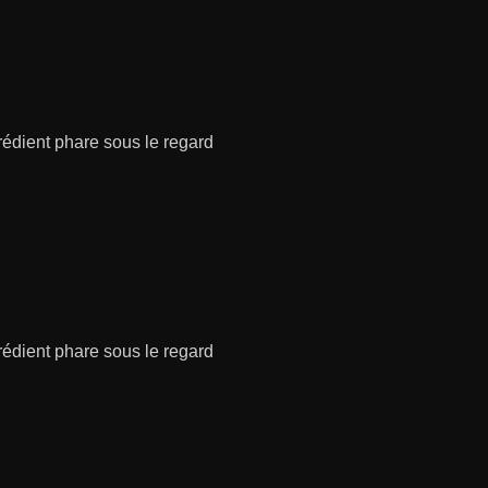
grédient phare sous le regard
grédient phare sous le regard