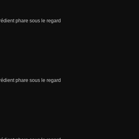
grédient phare sous le regard
grédient phare sous le regard