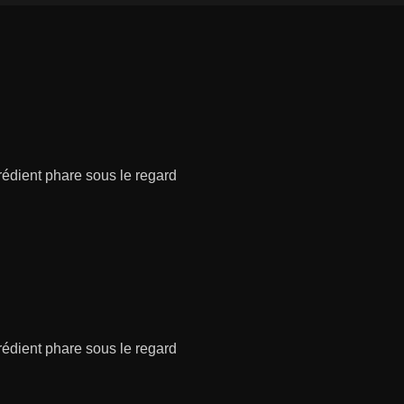
grédient phare sous le regard
grédient phare sous le regard