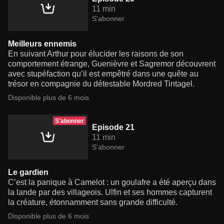
11 min
S'abonner
Meilleurs ennemis
En suivant Arthur pour élucider les raisons de son
comportement étrange, Guenièvre et Sagremor découvrent
avec stupéfaction qu’il est empêtré dans une quête au
trésor en compagnie du détestable Mordred Tintagel.
Disponible plus de 6 mois
S'abonner
Episode 21
11 min
S'abonner
Le gardien
C’est la panique à Camelot : un goulafre a été aperçu dans
la lande par des villageois. Ulfin et ses hommes capturent
la créature, étonnamment sans grande difficulté.
Disponible plus de 6 mois