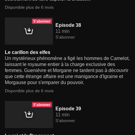
Disponible plus de 6 mois
S'abonner
Episode 38
11 min
S'abonner
Le carillon des elfes
Un mystérieux phénomène a figé les hommes de Camelot,
laissant le royaume entier à la charge exclusive des
femmes. Guenièvre et Morgane ne tardent pas à découvrir
que cette étrange affaire est une manigance d'Igraine et
Morgause pour s'emparer du pouvoir.
Disponible plus de 6 mois
S'abonner
Episode 39
11 min
S'abonner