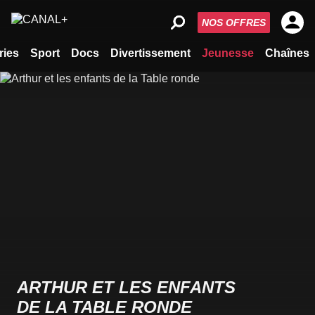
NOS OFFRES
ries
Sport
Docs
Divertissement
Jeunesse
Chaînes
ARTHUR ET LES ENFANTS
DE LA TABLE RONDE