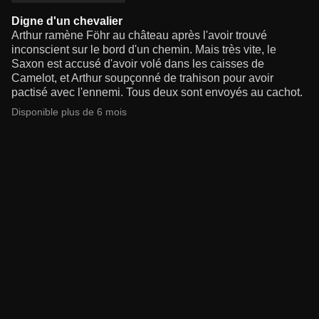
Digne d'un chevalier
Arthur ramène Föhr au château après l'avoir trouvé
inconscient sur le bord d'un chemin. Mais très vite, le
Saxon est accusé d'avoir volé dans les caisses de
Camelot, et Arthur soupçonné de trahison pour avoir
pactisé avec l'ennemi. Tous deux sont envoyés au cachot.
Disponible plus de 6 mois