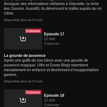
divulguer des informations militaires à Odonette, la reine
des Saxons. Aussitôt, ils dénoncent le traître auprès du roi
Uther.
Disponible plus de 6 mois
S'abonner
Episode 17
11 min
S'abonner
La gourde de jouvence
Après une gaffe de nos héros avec une gourde de
jouvence magique, Ulfin et Dame Birgit retombent
mentalement en enfance et deviennent d’insupportables
gamins.
Disponible plus de 6 mois
S'abonner
Episode 18
11 min
S'abonner