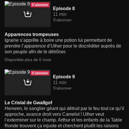
S'abonner
Episode 8
11 min
S'abonner
Apparences trompeuses
Igraine s’apprête à boire une potion lui permettant de
prendre l’apparence d’Uther pour le discréditer auprès de
son peuple afin de le détrôner.
Disponible plus de 6 mois
S'abonner
Episode 9
11 min
S'abonner
Le Cristal de Gwallgof
Henwen, le sanglier géant qui détruit par le feu tout ce qu’il
approche, avance droit vers Camelot ! Uther veut
l’exterminer sur le champ. Arthur et les enfants de la Table
Ronde trouvent ça injuste et cherchent plutôt les raisons