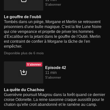
S'abonner
Le gouffre de l'oubli
Tombés dans un piège, Morgane et Merlin se retrouvent
prisonniers d'une bulle magique. C'est la fée Lune Noire
qui crie vengeance et projette de priver les hommes
d'Excalibur en la jetant dans le gouffre de l'Oubli. Merlin
est contraint de confier à Morgane la tâche de l'en
empêcher.
Disponible plus de 6 mois
S'abonner
Episode 42
11 min
S'abonner
La quête du Chachou
Guenièvre poursuit Miagrou dans la forêt quand ce dernier
croise Odonette. La reine saxonne craque aussitôt pour le
chaton qu'elle croit abandonné et le ramène au camp.