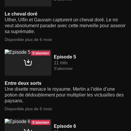
Le cheval doré
Uther, Ulfin et Gauvain capturent un cheval doré. Le roi
veut absolument parader avec cette merveille pour asseoir
sa suprématie.
Disponible plus de 6 mois
S'abonner
Episode 5
11 min
S'abonner
Entre deux sorts
Une disette menace le royaume. Merlin a l’idée d’une
potion de dédoublement pour multiplier les victuailles des
paysans.
Disponible plus de 6 mois
S'abonner
Episode 6