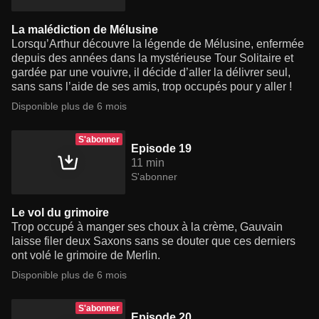
La malédiction de Mélusine
Lorsqu’Arthur découvre la légende de Mélusine, enfermée
depuis des années dans la mystérieuse Tour Solitaire et
gardée par une vouivre, il décide d’aller la délivrer seul,
sans sans l’aide de ses amis, trop occupés pour y aller !
Disponible plus de 6 mois
S'abonner
Episode 19
11 min
S'abonner
Le vol du grimoire
Trop occupé à manger ses choux à la crème, Gauvain
laisse filer deux Saxons sans se douter que ces derniers
ont volé le grimoire de Merlin.
Disponible plus de 6 mois
S'abonner
Episode 20