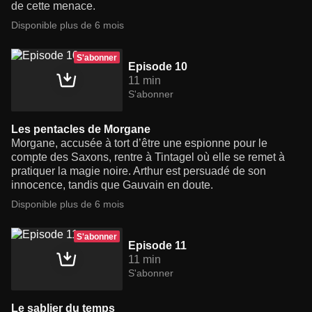
de cette menace.
Disponible plus de 6 mois
S'abonner
Episode 10
11 min
S'abonner
Les pentacles de Morgane
Morgane, accusée à tort d’être une espionne pour le
compte des Saxons, rentre à Tintagel où elle se remet à
pratiquer la magie noire. Arthur est persuadé de son
innocence, tandis que Gauvain en doute.
Disponible plus de 6 mois
S'abonner
Episode 11
11 min
S'abonner
Le sablier du temps