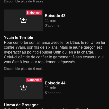
Disponible plus de 6 mois
S'abonner
Episode 43
11 min
S'abonner
Yvain le Terrible
Pour conforter son alliance avec le roi Uther, le roi Urien lui
confie Yvain, son fils de six ans. Mais le jeune garçon est
hyperactif au point d'épuiser Ulfin qui en a la charge.
Celui-ci décide de confier le garnement à ses écuyers, qui
vont être à leur tour rapidement dépassés.
Disponible plus de 6 mois
S'abonner
Episode 44
11 min
S'abonner
Horsa de Bretagne