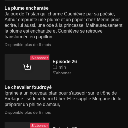
La plume enchantée
Jaloux de Tristan qui charme Guenièvre par sa poésie,
Arthur emprunte une plume et un papier chez Merlin pour
écrire, lui aussi, une ode à la princesse. Malheureusement
la plume est enchantée et Guenièvre se retrouve
transformée en papillon...
Disponible plus de 6 mois
S'abonner
Episode 26
11 min
S'abonner
Le chevalier foudroyé
Igraine a un nouveau plan pour s'asseoir sur le trône de
Bretagne : séduire le roi Uther. Elle supplie Morgane de lui
préparer un philtre d'amour,
Disponible plus de 6 mois
S'abonner