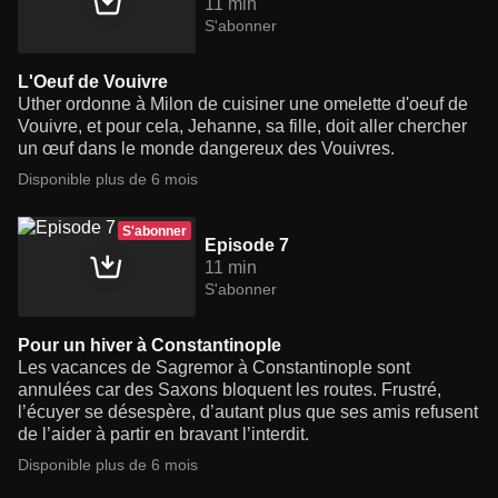
11 min
S'abonner
L'Oeuf de Vouivre
Uther ordonne à Milon de cuisiner une omelette d'oeuf de
Vouivre, et pour cela, Jehanne, sa fille, doit aller chercher
un œuf dans le monde dangereux des Vouivres.
Disponible plus de 6 mois
S'abonner
Episode 7
11 min
S'abonner
Pour un hiver à Constantinople
Les vacances de Sagremor à Constantinople sont
annulées car des Saxons bloquent les routes. Frustré,
l’écuyer se désespère, d’autant plus que ses amis refusent
de l’aider à partir en bravant l’interdit.
Disponible plus de 6 mois