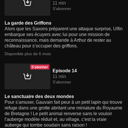
11 min
S'abonner
La garde des Griffons
Alors que les Saxons préparent une attaque surprise, Ulfin
embarque ses écuyers avec lui pour une mission de
reconnaissance, mais demande à Arthur de rester au
château pour s’occuper des griffons.
Disponible plus de 6 mois
S'abonner
Episode 14
11 min
S'abonner
Le sanctuaire des deux mondes
Pour s'amuser, Gauvain fait peur à un petit lapin qui trouve
refuge dans une grotte abritant une miniature du Royaume
de Bretagne ! Le petit animal renverse sans le vouloir
l'auberge modèle réduit et, au village, c'est la vraie
auberge qui tombe soudain sans raison !