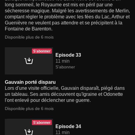
long sommeil, le Royaume est mis en péril par une
sécheresse magique. Malgré les avertissements de Merlin,
comptant régler le problème avec les fées du Lac, Arthur et
Guenièvre ne veulent pas attendre et se précipitent à la
Fontaine de Barenton.
Disponible plus de 6 mois
S'abonner
Episode 33
11 min
S'abonner
Gauvain porté disparu
Lors d'une visite officielle, Gauvain disparaît, piégé dans
un tableau. Ses amis découvrent qu'Igraine et Odonette
l'ont enlevé pour déclencher une guerre.
Disponible plus de 6 mois
S'abonner
Episode 34
11 min