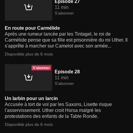
Episode 27
11 min
S'abonner
En route pour Carmélide
Après une rumeur lancée par les Tintagel, le roi de
Carmélide pense que sa fille est prisonnière du roi Uther. Il
s'apprête à marcher sur Camelot avec son armée...
Disponible plus de 6 mois
S'abonner
Episode 28
11 min
S'abonner
Un larbin pour un larcin
Accusée à tort de vol par les Saxons, Lisette risque
l'asservissement. Uther croit Horsa malgré les
protestations des enfants de la Table Ronde.
Disponible plus de 6 mois