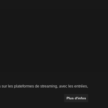
és sur les plateformes de streaming, avec les entrées,
Plus d'infos