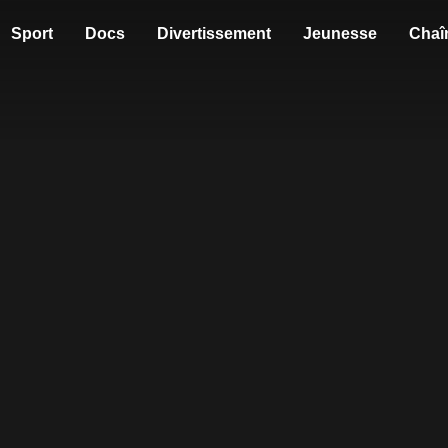
Sport
Docs
Divertissement
Jeunesse
Chaî