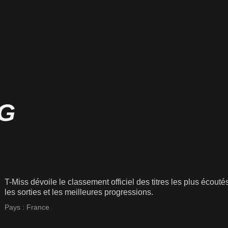
G
T-Miss dévoile le classement officiel des titres les plus écout
les sorties et les meilleures progressions.
Pays :
France