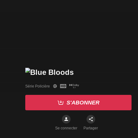
Série Policière
S'ABONNER
Se connecter
Partager