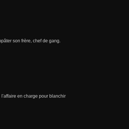
pâter son frère, chef de gang.
l'affaire en charge pour blanchir