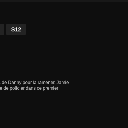
S12
odes de Danny pour la ramener. Jamie
 de policier dans ce premier