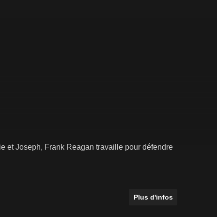
ie et Joseph, Frank Reagan travaille pour défendre
Plus d'infos