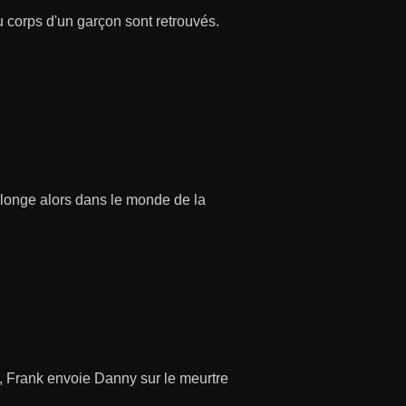
u corps d'un garçon sont retrouvés.
 plonge alors dans le monde de la
e, Frank envoie Danny sur le meurtre