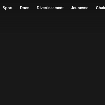
Sport
Docs
Divertissement
Jeunesse
Chaî