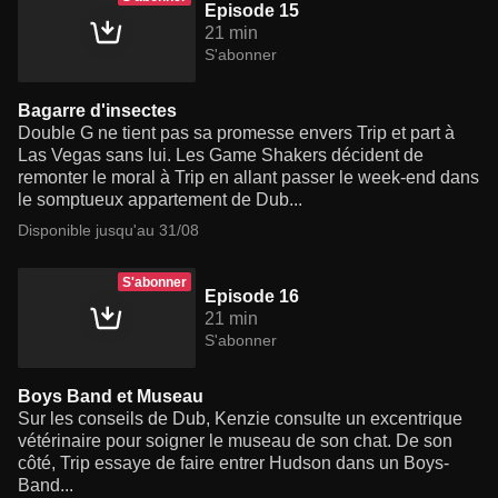
Episode 15
21 min
S'abonner
Bagarre d'insectes
Double G ne tient pas sa promesse envers Trip et part à
Las Vegas sans lui. Les Game Shakers décident de
remonter le moral à Trip en allant passer le week-end dans
le somptueux appartement de Dub...
Disponible jusqu'au 31/08
S'abonner
Episode 16
21 min
S'abonner
Boys Band et Museau
Sur les conseils de Dub, Kenzie consulte un excentrique
vétérinaire pour soigner le museau de son chat. De son
côté, Trip essaye de faire entrer Hudson dans un Boys-
Band...