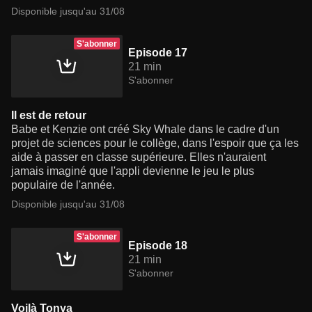
Disponible jusqu'au 31/08
S'abonner
Episode 17
21 min
S'abonner
Il est de retour
Babe et Kenzie ont créé Sky Whale dans le cadre d'un
projet de sciences pour le collège, dans l'espoir que ça les
aide à passer en classe supérieure. Elles n'auraient
jamais imaginé que l'appli devienne le jeu le plus
populaire de l'année.
Disponible jusqu'au 31/08
S'abonner
Episode 18
21 min
S'abonner
Voilà Tonya