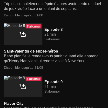
Trip est complètement déprimé après avoir perdu un duel
de jeux vidéo face à un enfant de sept ans...
Disponible jusqu'au 31/08
S'abonner
Episode 8
21 min
S'abonner
Saint-Valentin de super-héros
Babe planifie le rendez-vous parfait quand elle apprend
qu'Henry Hart vient lui rendre visite à New York...
Disponible jusqu'au 31/08
S'abonner
Episode 9
21 min
S'abonner
Flavor City