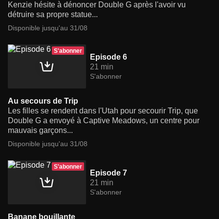
Kenzie hésite à dénoncer Double G après l'avoir vu
détruire sa propre statue...
Disponible jusqu'au 31/08
S'abonner
Episode 6
21 min
S'abonner
Au secours de Trip
Les filles se rendent dans l'Utah pour secourir Trip, que
Double G a envoyé à Captive Meadows, un centre pour
mauvais garçons...
Disponible jusqu'au 31/08
S'abonner
Episode 7
21 min
S'abonner
Banane bouillante