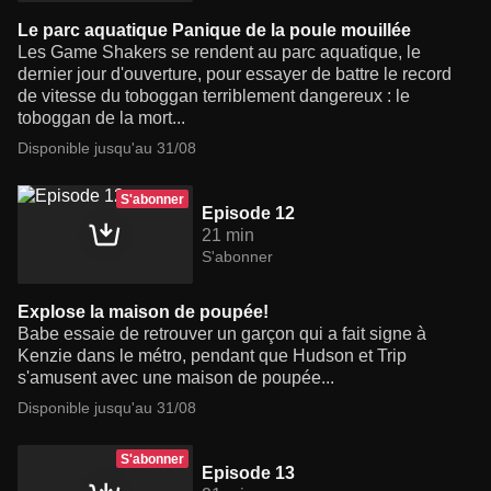
Le parc aquatique Panique de la poule mouillée
Les Game Shakers se rendent au parc aquatique, le
dernier jour d'ouverture, pour essayer de battre le record
de vitesse du toboggan terriblement dangereux : le
toboggan de la mort...
Disponible jusqu'au 31/08
S'abonner
Episode 12
21 min
S'abonner
Explose la maison de poupée!
Babe essaie de retrouver un garçon qui a fait signe à
Kenzie dans le métro, pendant que Hudson et Trip
s'amusent avec une maison de poupée...
Disponible jusqu'au 31/08
S'abonner
Episode 13