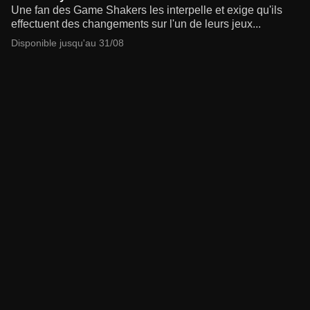
Une fan des Game Shakers les interpelle et exige qu'ils
effectuent des changements sur l'un de leurs jeux...
Disponible jusqu'au 31/08