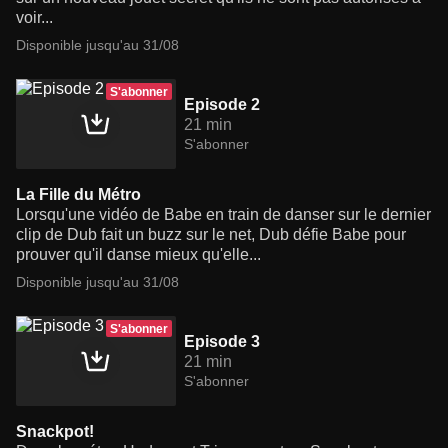
voir...
Disponible jusqu'au 31/08
S'abonner
Episode 2
21 min
S'abonner
La Fille du Métro
Lorsqu'une vidéo de Babe en train de danser sur le dernier
clip de Dub fait un buzz sur le net, Dub défie Babe pour
prouver qu'il danse mieux qu'elle...
Disponible jusqu'au 31/08
S'abonner
Episode 3
21 min
S'abonner
Snackpot!