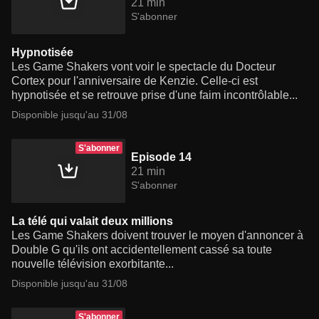
21 min
S'abonner
Hypnotisée
Les Game Shakers vont voir le spectacle du Docteur
Cortex pour l'anniversaire de Kenzie. Celle-ci est
hypnotisée et se retrouve prise d'une faim incontrôlable...
Disponible jusqu'au 31/08
S'abonner
Episode 14
21 min
S'abonner
La télé qui valait deux millions
Les Game Shakers doivent trouver le moyen d'annoncer à
Double G qu'ils ont accidentellement cassé sa toute
nouvelle télévision exorbitante...
Disponible jusqu'au 31/08
S'abonner