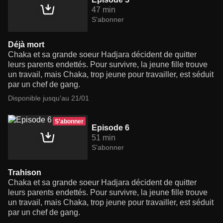
47 min
S'abonner
Déjà mort
Chaka et sa grande soeur Hadjara décident de quitter
leurs parents endettés. Pour survivre, la jeune fille trouve
un travail, mais Chaka, trop jeune pour travailler, est séduit
par un chef de gang.
Disponible jusqu'au 21/01
S'abonner
Episode 6
51 min
S'abonner
Trahison
Chaka et sa grande soeur Hadjara décident de quitter
leurs parents endettés. Pour survivre, la jeune fille trouve
un travail, mais Chaka, trop jeune pour travailler, est séduit
par un chef de gang.