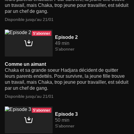
un travail, mais Chaka, trop jeune pour travailler, est séduit
par un chef de gang.
Disponible jusqu'au 21/01
S'abonner
Episode 2
49 min
S'abonner
Comme un aimant
Chaka et sa grande soeur Hadjara décident de quitter
leurs parents endettés. Pour survivre, la jeune fille trouve
un travail, mais Chaka, trop jeune pour travailler, est séduit
par un chef de gang.
Disponible jusqu'au 21/01
S'abonner
Episode 3
50 min
S'abonner