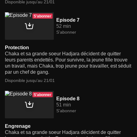
Disponible jusqu'au 21/01
S'abonner
Episode 7
52 min
S'abonner
Protection
Chaka et sa grande soeur Hadjara décident de quitter
leurs parents endettés. Pour survivre, la jeune fille trouve
un travail, mais Chaka, trop jeune pour travailler, est séduit
par un chef de gang.
Disponible jusqu'au 21/01
S'abonner
Episode 8
51 min
S'abonner
Engrenage
Chaka et sa grande soeur Hadjara décident de quitter