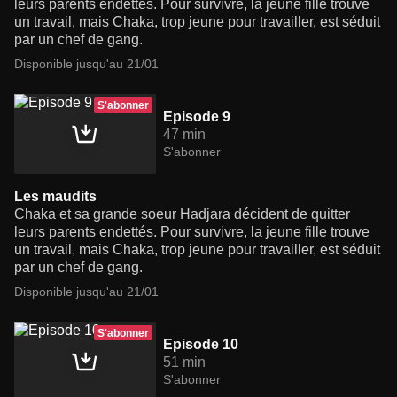
leurs parents endettés. Pour survivre, la jeune fille trouve
un travail, mais Chaka, trop jeune pour travailler, est séduit
par un chef de gang.
Disponible jusqu'au 21/01
S'abonner
Episode 9
47 min
S'abonner
Les maudits
Chaka et sa grande soeur Hadjara décident de quitter
leurs parents endettés. Pour survivre, la jeune fille trouve
un travail, mais Chaka, trop jeune pour travailler, est séduit
par un chef de gang.
Disponible jusqu'au 21/01
S'abonner
Episode 10
51 min
S'abonner