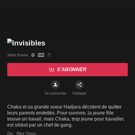
Série Drame
S'ABONNER
Se connecter
Partager
Chaka et sa grande soeur Hadjara décident de quitter
leurs parents endettés. Pour survivre, la jeune fille
trouve un travail, mais Chaka, trop jeune pour travailler,
est séduit par un chef de gang.
De :
Alex Ogou