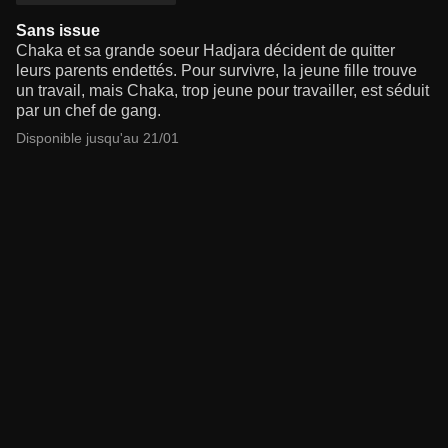
Sans issue
Chaka et sa grande soeur Hadjara décident de quitter
leurs parents endettés. Pour survivre, la jeune fille trouve
un travail, mais Chaka, trop jeune pour travailler, est séduit
par un chef de gang.
Disponible jusqu'au 21/01