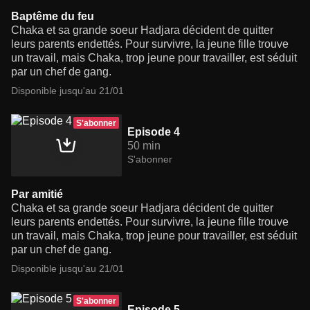
Baptême du feu
Chaka et sa grande soeur Hadjara décident de quitter
leurs parents endettés. Pour survivre, la jeune fille trouve
un travail, mais Chaka, trop jeune pour travailler, est séduit
par un chef de gang.
Disponible jusqu'au 21/01
S'abonner
Episode 4
50 min
S'abonner
Par amitié
Chaka et sa grande soeur Hadjara décident de quitter
leurs parents endettés. Pour survivre, la jeune fille trouve
un travail, mais Chaka, trop jeune pour travailler, est séduit
par un chef de gang.
Disponible jusqu'au 21/01
S'abonner
Episode 5