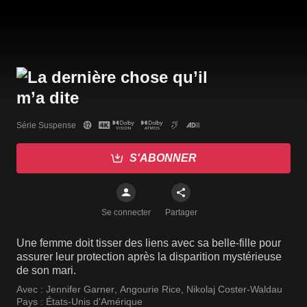
Série Suspense
S'ABONNER
Se connecter
Partager
Une femme doit tisser des liens avec sa belle-fille pour
assurer leur protection après la disparition mystérieuse
de son mari.
Avec :
Jennifer Garner
,
Angourie Rice
,
Nikolaj Coster-Waldau
Pays :
États-Unis d'Amérique