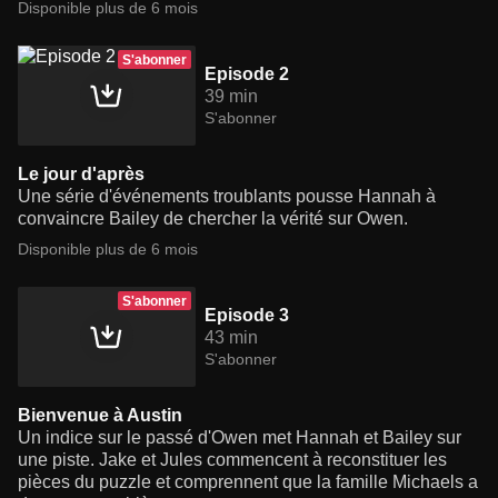
Disponible plus de 6 mois
S'abonner
Episode 2
39 min
S'abonner
Le jour d'après
Une série d'événements troublants pousse Hannah à
convaincre Bailey de chercher la vérité sur Owen.
Disponible plus de 6 mois
S'abonner
Episode 3
43 min
S'abonner
Bienvenue à Austin
Un indice sur le passé d'Owen met Hannah et Bailey sur
une piste. Jake et Jules commencent à reconstituer les
pièces du puzzle et comprennent que la famille Michaels a