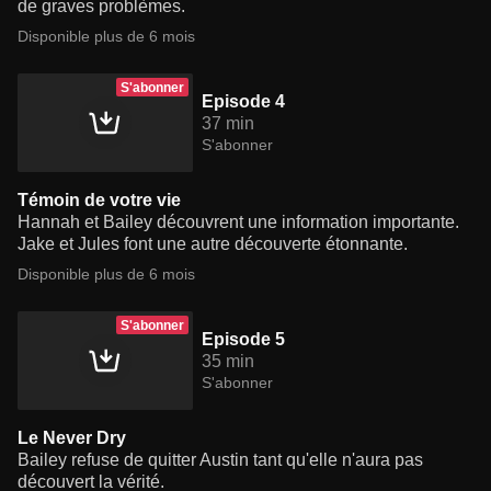
de graves problèmes.
Disponible plus de 6 mois
S'abonner
Episode 4
37 min
S'abonner
Témoin de votre vie
Hannah et Bailey découvrent une information importante.
Jake et Jules font une autre découverte étonnante.
Disponible plus de 6 mois
S'abonner
Episode 5
35 min
S'abonner
Le Never Dry
Bailey refuse de quitter Austin tant qu'elle n'aura pas
découvert la vérité.