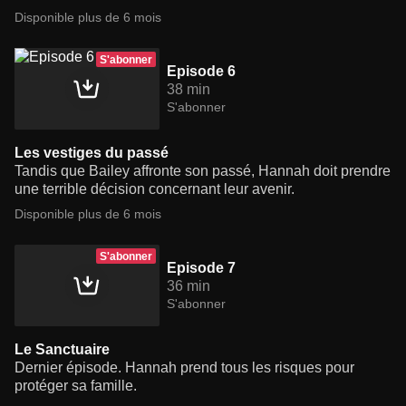
Disponible plus de 6 mois
S'abonner
Episode 6
38 min
S'abonner
Les vestiges du passé
Tandis que Bailey affronte son passé, Hannah doit prendre
une terrible décision concernant leur avenir.
Disponible plus de 6 mois
S'abonner
Episode 7
36 min
S'abonner
Le Sanctuaire
Dernier épisode. Hannah prend tous les risques pour
protéger sa famille.