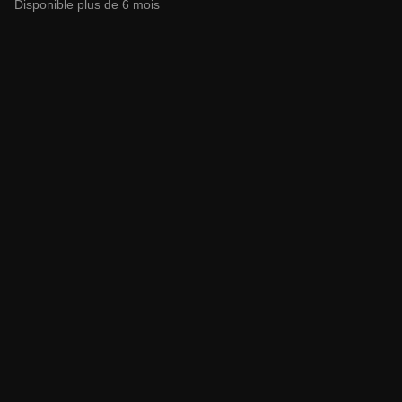
Disponible plus de 6 mois