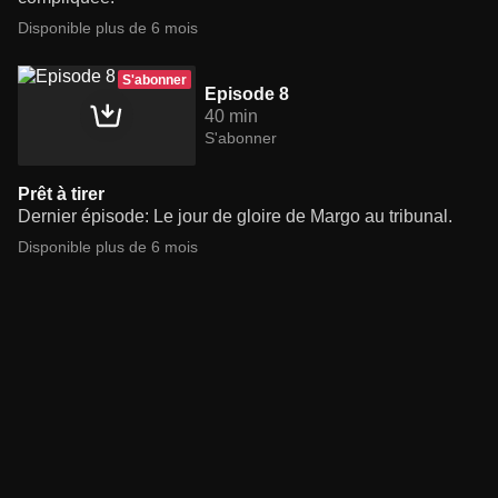
Disponible plus de 6 mois
S'abonner
Episode 8
40 min
S'abonner
Prêt à tirer
Dernier épisode: Le jour de gloire de Margo au tribunal.
Disponible plus de 6 mois