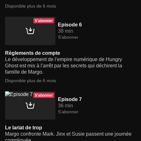
Disponible plus de 6 mois
S'abonner
Episode 6
38 min
S'abonner
Règlements de compte
Le développement de l'empire numérique de Hungry
Ghost est mis à l'arrêt par les secrets qui déchirent la
famille de Margo.
Disponible plus de 6 mois
S'abonner
Episode 7
36 min
S'abonner
Le lariat de trop
Margo confronte Mark. Jinx et Susie passent une journée
compliquée.