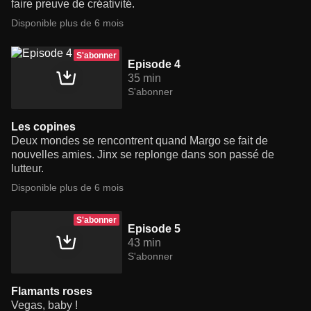
faire preuve de créativité.
Disponible plus de 6 mois
S'abonner
Episode 4
35 min
S'abonner
Les copines
Deux mondes se rencontrent quand Margo se fait de
nouvelles amies. Jinx se replonge dans son passé de
lutteur.
Disponible plus de 6 mois
S'abonner
Episode 5
43 min
S'abonner
Flamants roses
Vegas, baby !