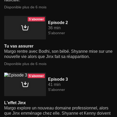
Disponible plus de 6 mois
S'abonner
Episode 2
36 min
S'abonner
Tu vas assurer
Margo rentre avec Bodhi, son bébé. Shyanne mise sur une
nouvelle vie alors que Jinx fait sa réapparition.
Disponible plus de 6 mois
S'abonner
Episode 3
41 min
S'abonner
L'effet Jinx
Margo explore un nouveau domaine professionnel, alors
que Jinx emménage chez elle. Shyanne et Kenny doivent