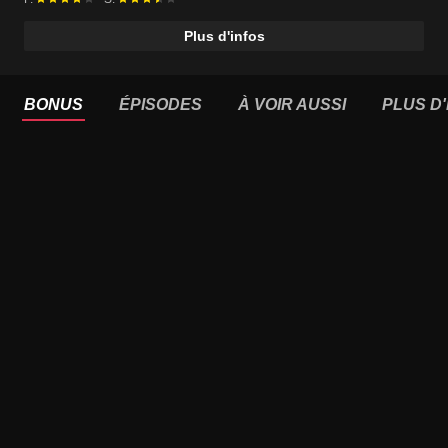
Plus d'infos
BONUS
ÉPISODES
À VOIR AUSSI
PLUS D'