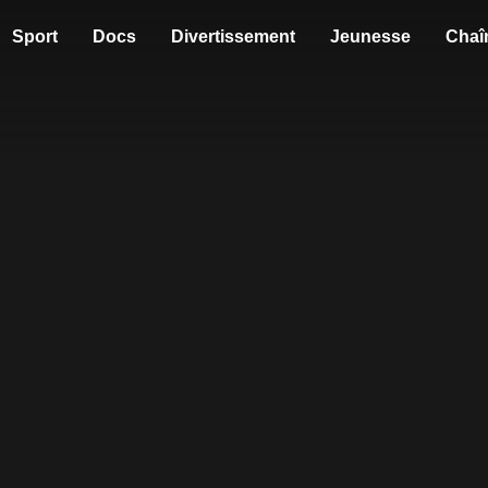
Sport
Docs
Divertissement
Jeunesse
Chaî