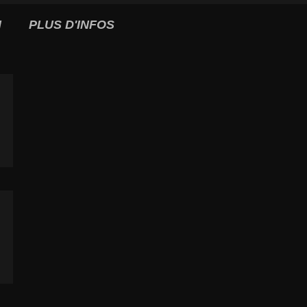
I
PLUS D'INFOS