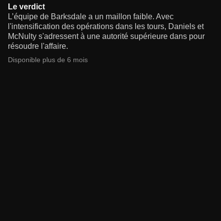
Le verdict
L’équipe de Barksdale a un maillon faible. Avec
l'intensification des opérations dans les tours, Daniels et
McNulty s'adressent à une autorité supérieure dans pour
résoudre l'affaire.
Disponible plus de 6 mois