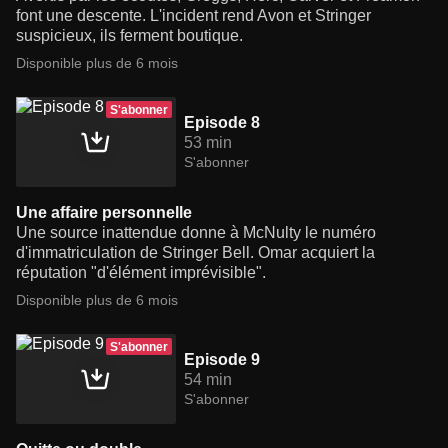
font une descente. L'incident rend Avon et Stringer
suspicieux, ils ferment boutique.
Disponible plus de 6 mois
S'abonner
Episode 8
53 min
S'abonner
Une affaire personnelle
Une source inattendue donne à McNulty le numéro
d'immatriculation de Stringer Bell. Omar acquiert la
réputation "d'élément imprévisible".
Disponible plus de 6 mois
S'abonner
Episode 9
54 min
S'abonner