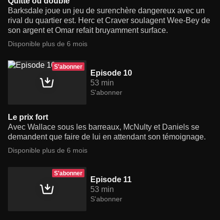
Quitte ou double
Barksdale joue un jeu de surenchère dangereux avec un
rival du quartier est. Herc et Craver soulagent Wee-Bey de
son argent et Omar refait bruyamment surface.
Disponible plus de 6 mois
S'abonner
Episode 10
53 min
S'abonner
Le prix fort
Avec Wallace sous les barreaux, McNulty et Daniels se
demandent que faire de lui en attendant son témoignage.
Disponible plus de 6 mois
S'abonner
Episode 11
53 min
S'abonner