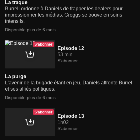
La traque
Burrell ordonne à Daniels de frapper les dealers pour
impressionner les médias. Greggs se trouve en soins
intensifs.
Disponible plus de 6 mois
S'abonner
Episode 12
53 min
S'abonner
La purge
L'avenir de la brigade étant en jeu, Daniels affronte Burrel
et ses alliés politiques.
Disponible plus de 6 mois
S'abonner
Episode 13
1h02
S'abonner