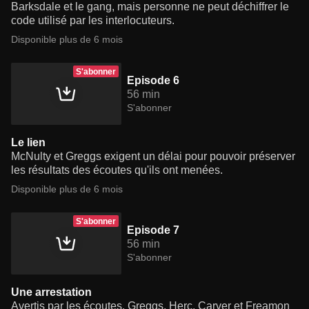
Barksdale et le gang, mais personne ne peut déchiffrer le
code utilisé par les interlocuteurs.
Disponible plus de 6 mois
S'abonner
Episode 6
56 min
S'abonner
Le lien
McNulty et Greggs exigent un délai pour pouvoir préserver
les résultats des écoutes qu'ils ont menées.
Disponible plus de 6 mois
S'abonner
Episode 7
56 min
S'abonner
Une arrestation
Avertis par les écoutes, Greggs, Herc, Carver et Freamon