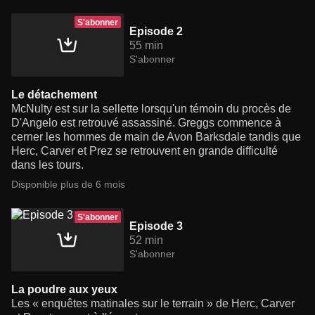
S'abonner
Episode 2
55 min
S'abonner
Le détachement
McNulty est sur la sellette lorsqu'un témoin du procès de
D'Angelo est retrouvé assassiné. Greggs commence à
cerner les hommes de main de Avon Barksdale tandis que
Herc, Carver et Prez se retrouvent en grande difficulté
dans les tours.
Disponible plus de 6 mois
S'abonner
Episode 3
52 min
S'abonner
La poudre aux yeux
Les « enquêtes matinales sur le terrain » de Herc, Carver