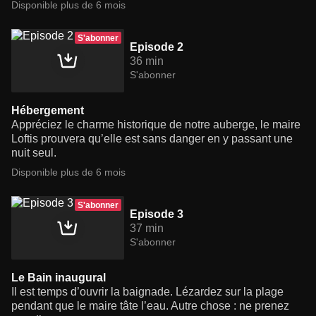
Disponible plus de 6 mois
S'abonner
Episode 2
36 min
S'abonner
Hébergement
Appréciez le charme historique de notre auberge, le maire
Loftis prouvera qu’elle est sans danger en y passant une
nuit seul.
Disponible plus de 6 mois
S'abonner
Episode 3
37 min
S'abonner
Le Bain inaugural
Il est temps d’ouvrir la baignade. Lézardez sur la plage
pendant que le maire tâte l’eau. Autre chose : ne prenez