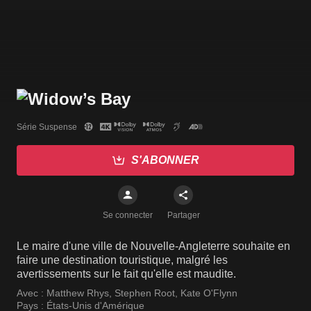
Série Suspense
S'ABONNER
Se connecter
Partager
Le maire d'une ville de Nouvelle-Angleterre souhaite en
faire une destination touristique, malgré les
avertissements sur le fait qu'elle est maudite.
Avec :
Matthew Rhys
,
Stephen Root
,
Kate O'Flynn
Pays :
États-Unis d'Amérique