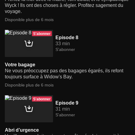
Wyck ! Ils ont des choses à régler. Profitez sagement du
voyage.
Disponible plus de 6 mois
S'abonner
Episode 8
33 min
S'abonner
Votre bagage
Ne vous préoccupez pas des bagages égarés, ils refont
toujours surface à Widow's Bay.
Disponible plus de 6 mois
S'abonner
Episode 9
31 min
S'abonner
Abri d’urgence