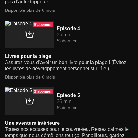
pas d’autostoppeurs.
Disponible plus de 6 mois
S'abonner
Episode 4
35 min
S'abonner
Livres pour la plage
Assurez-vous d’avoir un bon livre pour la plage ! (Évitez
les livres de développement personnel sur l’île.)
Disponible plus de 6 mois
S'abonner
Episode 5
36 min
S'abonner
Une aventure intérieure
Toutes nos excuses pour le couvre-feu. Restez calmes le
temps que nous démêlions tout ça. Par ailleurs, gardez