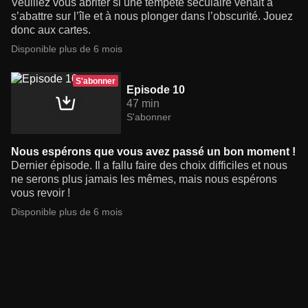
Veuillez vous abriter si une tempête séculaire venait à
s’abattre sur l’île et à nous plonger dans l’obscurité. Jouez
donc aux cartes.
Disponible plus de 6 mois
S'abonner
Episode 10
47 min
S'abonner
Nous espérons que vous avez passé un bon moment !
Dernier épisode. Il a fallu faire des choix difficiles et nous
ne serons plus jamais les mêmes, mais nous espérons
vous revoir !
Disponible plus de 6 mois