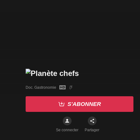
Doc. Gastronomie
S'ABONNER
Se connecter
Partager