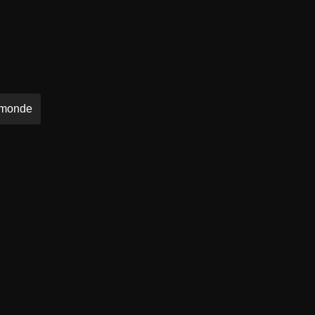
 monde