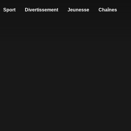
Sport
Divertissement
Jeunesse
Chaînes