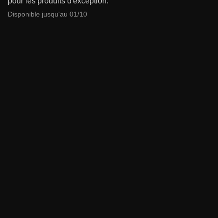
pour les produits d'exception.
Disponible jusqu'au 01/10