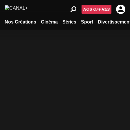
NOS OFFRES
Nos Créations
Cinéma
Séries
Sport
Divertissemen