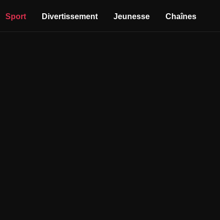
Sport
Divertissement
Jeunesse
Chaînes