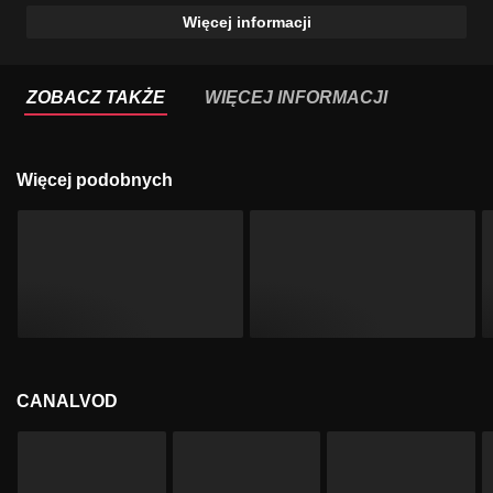
Więcej informacji
ZOBACZ TAKŻE
WIĘCEJ INFORMACJI
Więcej podobnych
CANALVOD