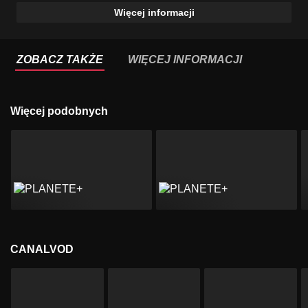
Więcej informacji
ZOBACZ TAKŻE
WIĘCEJ INFORMACJI
Więcej podobnych
CANALVOD