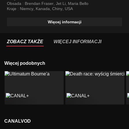
Obsada :
Brendan Fraser
,
Jet Li
,
Maria Bello
Kraje :
Niemcy
,
Kanada
,
Chiny
,
USA
Więcej informacji
ZOBACZ TAKŻE
WIĘCEJ INFORMACJI
Więcej podobnych
CANALVOD