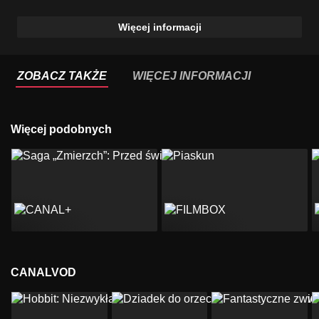
Więcej informacji
ZOBACZ TAKŻE
WIĘCEJ INFORMACJI
Więcej podobnych
CANALVOD