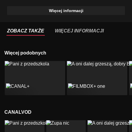
Więcej informacji
ZOBACZ TAKŻE
WIĘCEJ INFORMACJI
Więcej podobnych
CANALVOD