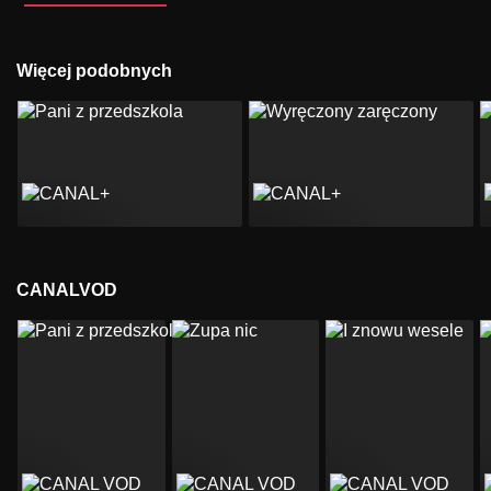
Więcej podobnych
CANALVOD