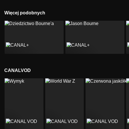
Więcej podobnych
CANALVOD