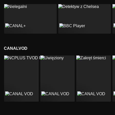
CANALVOD