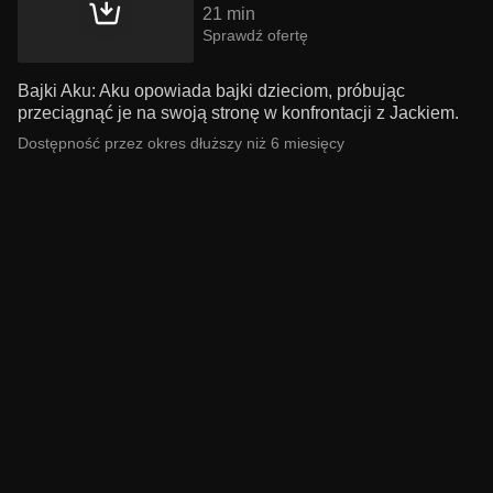
21 min
Sprawdź ofertę
Bajki Aku: Aku opowiada bajki dzieciom, próbując
przeciągnąć je na swoją stronę w konfrontacji z Jackiem.
Dostępność przez okres dłuższy niż 6 miesięcy