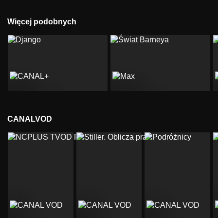
Więcej podobnych
CANALVOD