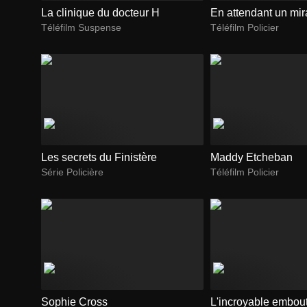
La clinique du docteur H
En attendant un mir
Téléfilm Suspense
Téléfilm Policier
Les secrets du Finistère
Maddy Etcheban
Série Policière
Téléfilm Policier
Sophie Cross
L'incroyable embout