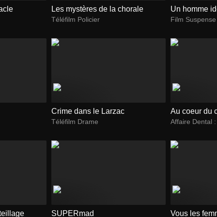
acle
Les mystères de la chorale
Un homme id
Téléfilm Policier
Film Suspense
Crime dans le Larzac
Au coeur du 
Téléfilm Drame
Affaire Dental
eillage
SUPERmad
Vous les fe