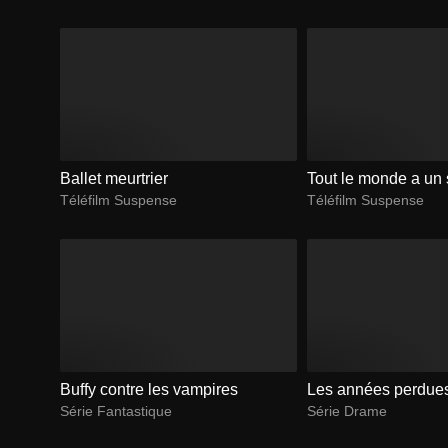
Ballet meurtrier
Tout le monde a un 
Téléfilm Suspense
Téléfilm Suspense
Buffy contre les vampires
Les années perdue
Série Fantastique
Série Drame