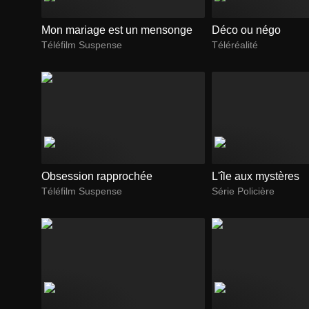
Mon mariage est un mensonge
Déco ou négo
Téléfilm Suspense
Téléréalité
Obsession rapprochée
L'île aux mystères
Téléfilm Suspense
Série Policière