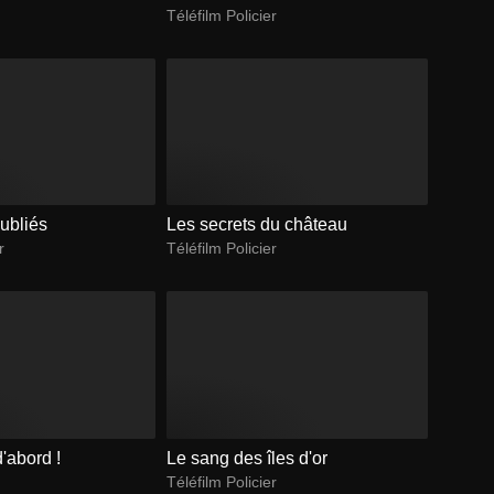
Téléfilm Policier
ubliés
Les secrets du château
r
Téléfilm Policier
'abord !
Le sang des îles d'or
Téléfilm Policier