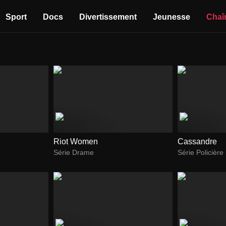
Sport
Docs
Divertissement
Jeunesse
Chaî
Riot Women
Cassandre
Série Drame
Série Policière