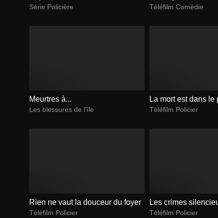
Série Policière
Téléfilm Comédie
Meurtres à...
La mort est dans le 
Les blessures de l'île
Téléfilm Policier
Rien ne vaut la douceur du foyer
Les crimes silencie
Téléfilm Policier
Téléfilm Policier