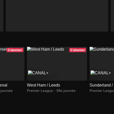
S'abonner
S'abonner
senal
West Ham / Leeds
Sunderland /
 journée
Premier League - 38e journée
Premier League