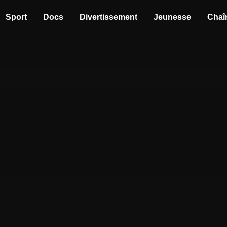
Sport
Docs
Divertissement
Jeunesse
Chaî