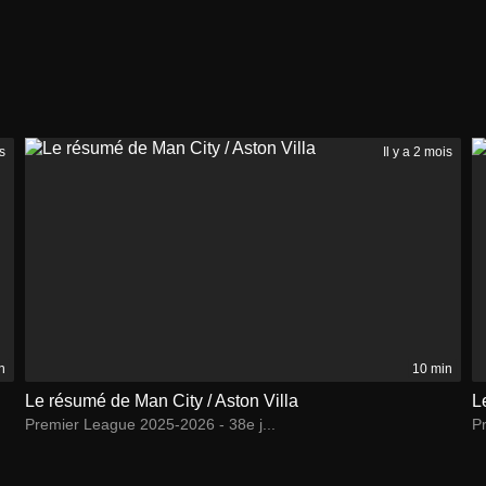
is
Il y a 2 mois
n
10 min
Le résumé de Man City / Aston Villa
L
Premier League 2025-2026 - 38e j...
Pr