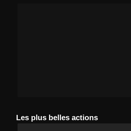
Les plus belles actions