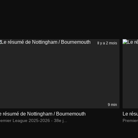
Il y a 2 mois
9 min
e résumé de Nottingham / Bournemouth
Le rés
emier League 2025-2026 - 38e j...
Premier