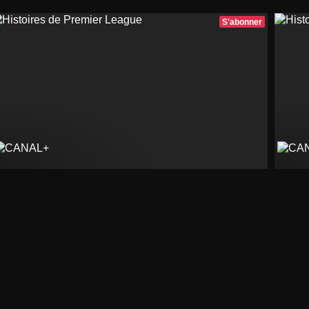
S'abonner