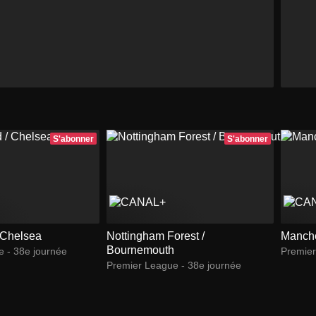
S'abonner
S'abonner
 Chelsea
Nottingham Forest /
Manches
Bournemouth
 - 38e journée
Premier
Premier League - 38e journée