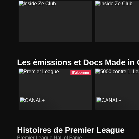
Les émissions et Docs Made i
S'abonner
Histoires de Premier League
Premier League Hall of Fame