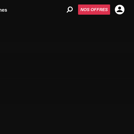
NOS OFFRES
nes