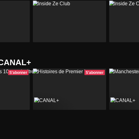
n CANAL+
S'abonner
S'abonner