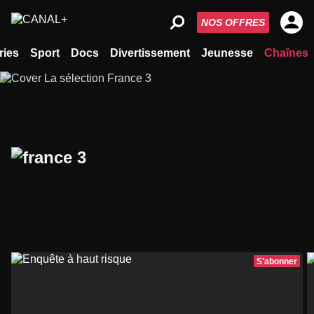
NOS OFFRES
ries
Sport
Docs
Divertissement
Jeunesse
Chaînes
S'abonner