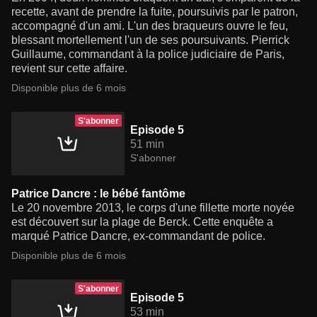
recette, avant de prendre la fuite, poursuivis par le patron,
accompagné d'un ami. L'un des braqueurs ouvre le feu,
blessant mortellement l'un de ses poursuivants. Pierrick
Guillaume, commandant à la police judiciaire de Paris,
revient sur cette affaire.
Disponible plus de 6 mois
S'abonner
Episode 5
51 min
S'abonner
Patrice Dancre : le bébé fantôme
Le 20 novembre 2013, le corps d'une fillette morte noyée
est découvert sur la plage de Berck. Cette enquête a
marqué Patrice Dancre, ex-commandant de police.
Disponible plus de 6 mois
S'abonner
Episode 5
53 min