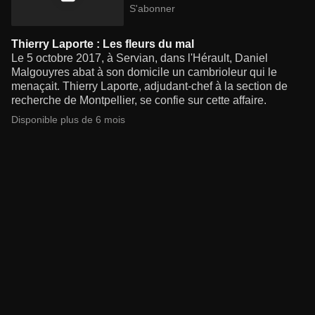
S'abonner
Thierry Laporte : Les fleurs du mal
Le 5 octobre 2017, à Servian, dans l'Hérault, Daniel
Malgouyres abat à son domicile un cambrioleur qui le
menaçait. Thierry Laporte, adjudant-chef à la section de
recherche de Montpellier, se confie sur cette affaire.
Disponible plus de 6 mois