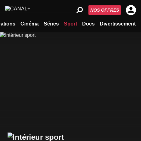
NOS OFFRES
ations
Cinéma
Séries
Sport
Docs
Divertissement