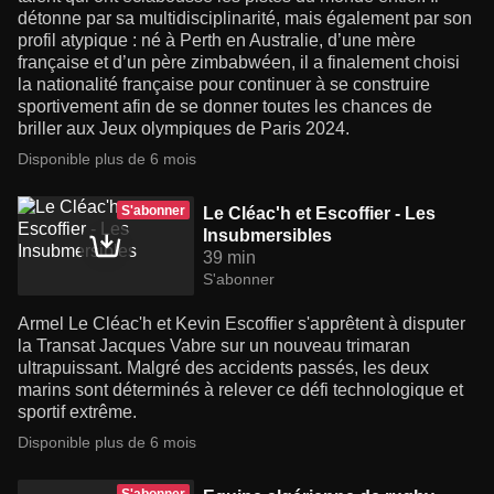
détonne par sa multidisciplinarité, mais également par son
profil atypique : né à Perth en Australie, d’une mère
française et d’un père zimbabwéen, il a finalement choisi
la nationalité française pour continuer à se construire
sportivement afin de se donner toutes les chances de
briller aux Jeux olympiques de Paris 2024.
Disponible plus de 6 mois
S'abonner
Le Cléac'h et Escoffier - Les
Insubmersibles
39 min
S'abonner
Armel Le Cléac'h et Kevin Escoffier s'apprêtent à disputer
la Transat Jacques Vabre sur un nouveau trimaran
ultrapuissant. Malgré des accidents passés, les deux
marins sont déterminés à relever ce défi technologique et
sportif extrême.
Disponible plus de 6 mois