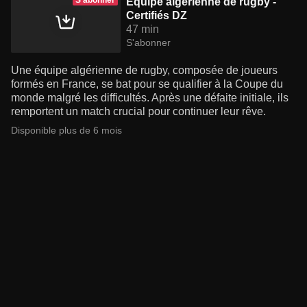
S'abonner
Equipe algérienne de rugby -
Certifiés DZ
47 min
S'abonner
Une équipe algérienne de rugby, composée de joueurs
formés en France, se bat pour se qualifier à la Coupe du
monde malgré les difficultés. Après une défaite initiale, ils
remportent un match crucial pour continuer leur rêve.
Disponible plus de 6 mois