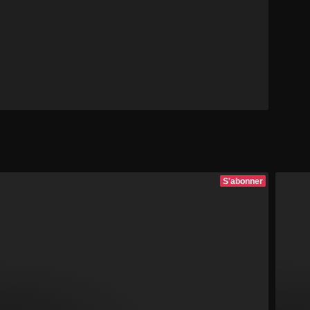
S'abonner