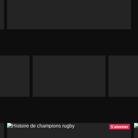
S'abonner