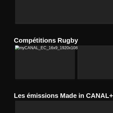
Compétitions Rugby
Les émissions Made in CANAL+