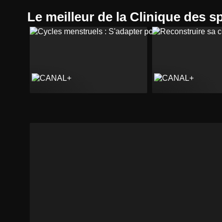
Le meilleur de la Clinique des s