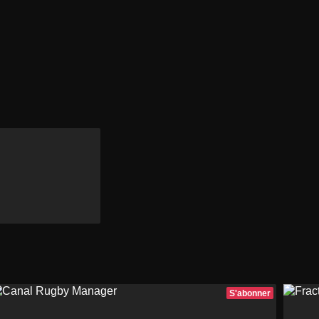
S'abonner