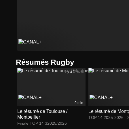
Résumés Rugby
Il y a 1 mois
9 min
Le résumé de Toulouse /
Le résumé de Montpe
Montpellier
TOP 14 2025-2026 - 2
Finale TOP 14 32025/2026