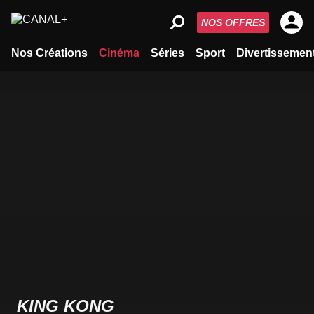
NOS OFFRES
Nos Créations
Cinéma
Séries
Sport
Divertissemen
KING KONG