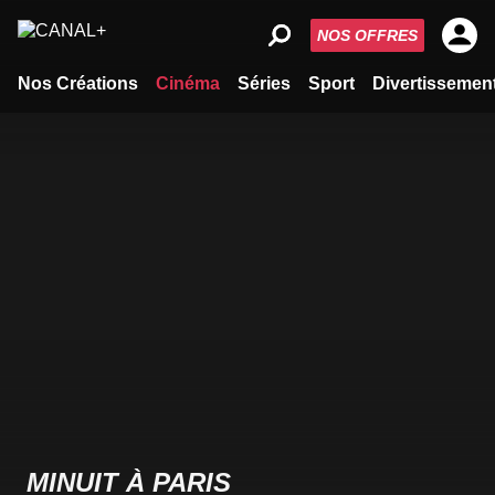
NOS OFFRES
Nos Créations
Cinéma
Séries
Sport
Divertissemen
MINUIT À PARIS