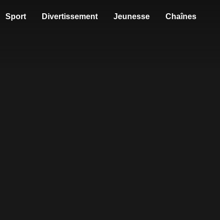
Sport
Divertissement
Jeunesse
Chaînes