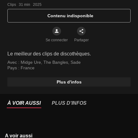
Clips   31 min   2025
Contenu indisponible
Se connecter
Partager
Le meilleur des clips de discothèques.
Avec :
Midge Ure
,
The Bangles
,
Sade
Pays :
France
Plus d'infos
À VOIR AUSSI
PLUS D'INFOS
A voir aussi