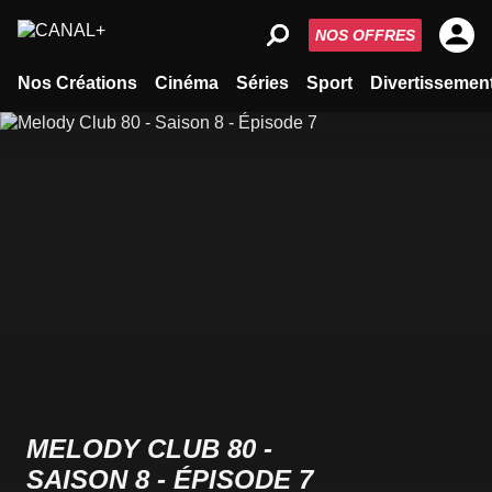
NOS OFFRES
Nos Créations
Cinéma
Séries
Sport
Divertissemen
MELODY CLUB 80 -
SAISON 8 - ÉPISODE 7