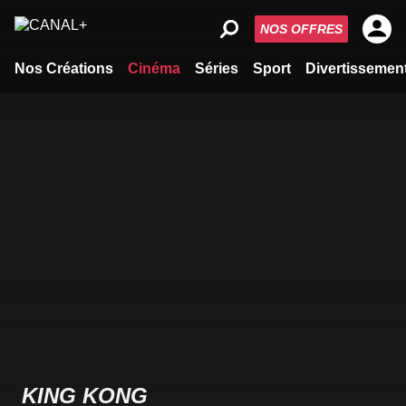
NOS OFFRES
Nos Créations
Cinéma
Séries
Sport
Divertissemen
KING KONG