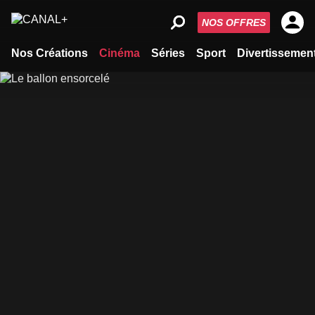
NOS OFFRES
Nos Créations
Cinéma
Séries
Sport
Divertissemen