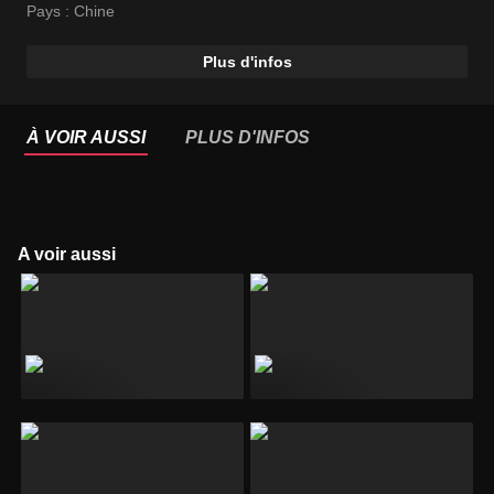
Pays :
Chine
Plus d'infos
À VOIR AUSSI
PLUS D'INFOS
A voir aussi