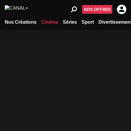
NOS OFFRES
Nos Créations
Cinéma
Séries
Sport
Divertissemen