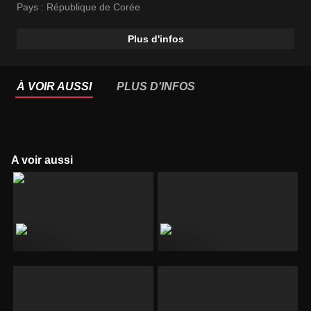
Pays :
République de Corée
Plus d'infos
À VOIR AUSSI
PLUS D'INFOS
A voir aussi