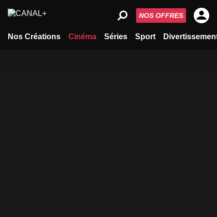
NOS OFFRES
Nos Créations
Cinéma
Séries
Sport
Divertissemen