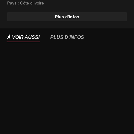
Pays :
Côte d’Ivoire
Plus d'infos
À VOIR AUSSI
PLUS D'INFOS